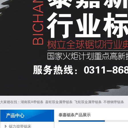
大家都在找：
湖南双A带锯条
嘉钜双金属带锯条
飞钜双金属带锯条
不锈钢带锯条
泰嘉锯条产品展示
产品中心
锯力煌带锯床