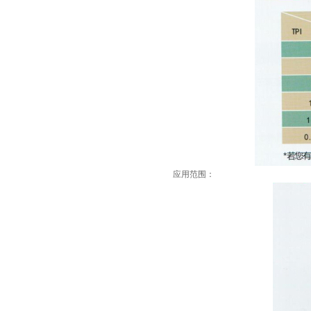
应用范围：