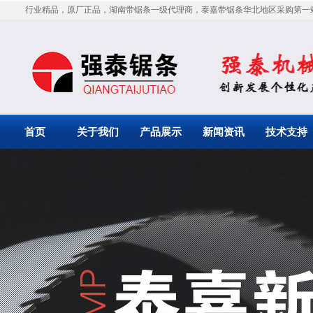
行业精品，原厂正品，湖南带锯条一级代理商，泰嘉带锯条华北地区采购第一
首页
关于我们
产品展示
新闻资讯
技术支持