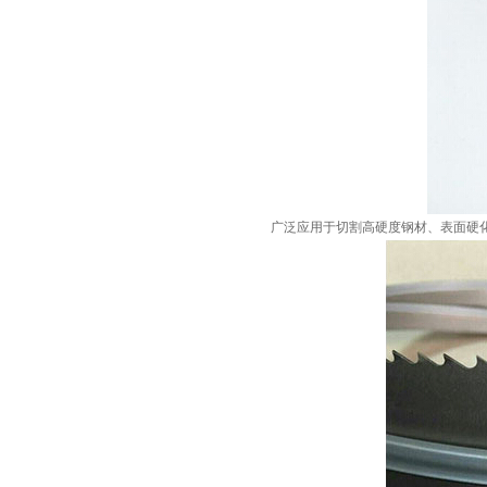
广泛应用于切割高硬度钢材、表面硬