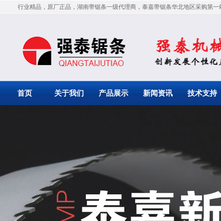
行业精品，原厂正品，湖南带锯条一级代理商，泰嘉带锯条华北地区采购第一
首页
关于我们
产品展示
新闻资讯
技术支持