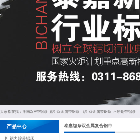
大家都在找：
湖南双A带锯条
嘉钜双金属带锯条
飞钜双金属带锯条
不锈钢带锯条
泰嘉锯条双金属复合钢带
产品中心
锯力煌带锯床