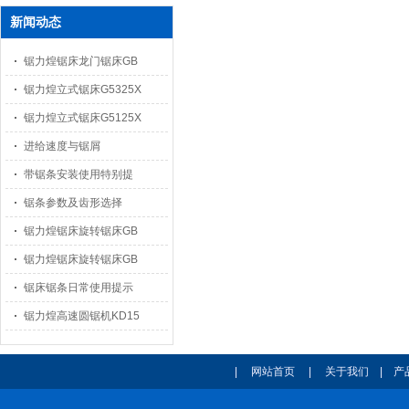
新闻动态
锯力煌锯床龙门锯床GB
锯力煌立式锯床G5325X
锯力煌立式锯床G5125X
进给速度与锯屑
带锯条安装使用特别提
锯条参数及齿形选择
锯力煌锯床旋转锯床GB
锯力煌锯床旋转锯床GB
锯床锯条日常使用提示
锯力煌高速圆锯机KD15
|
网站首页
|
关于我们
|
产