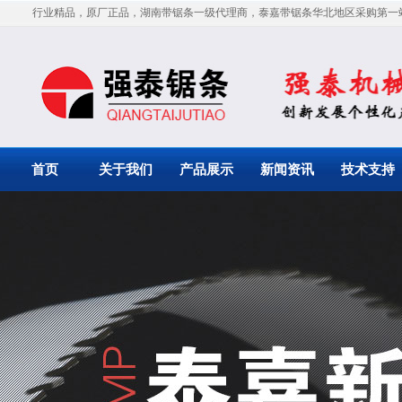
行业精品，原厂正品，湖南带锯条一级代理商，泰嘉带锯条华北地区采购第一
首页
关于我们
产品展示
新闻资讯
技术支持