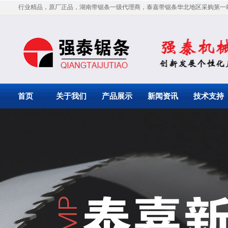
行业精品，原厂正品，湖南带锯条一级代理商，泰嘉带锯条华北地区采购第一
首页
关于我们
产品展示
新闻资讯
技术支持