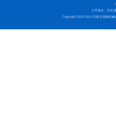
公司地址：河北省
Copyright 2010-2014 石家庄强泰机械