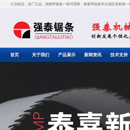
行业精品，原厂正品，湖南带锯条一级代理商，泰嘉带锯条华北地区采购第一
首页
关于我们
产品展示
新闻资讯
技术支持