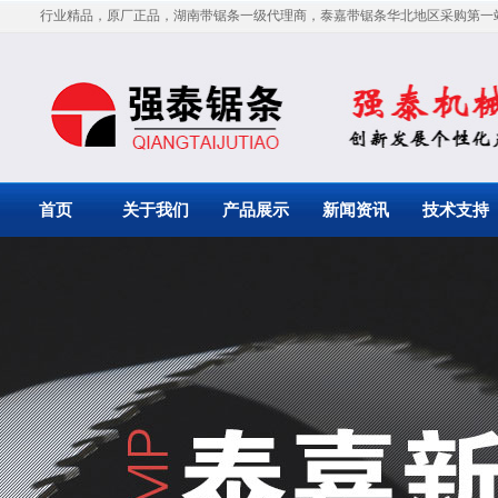
行业精品，原厂正品，湖南带锯条一级代理商，泰嘉带锯条华北地区采购第一
首页
关于我们
产品展示
新闻资讯
技术支持