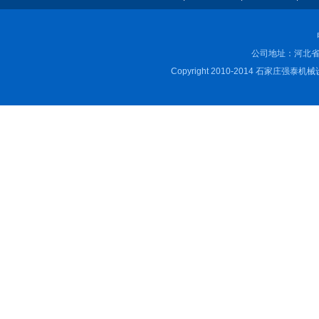
公司地址：河北省
Copyright 2010-2014 石家庄强泰机械