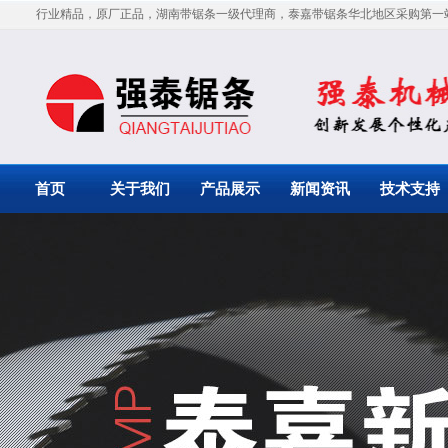
行业精品，原厂正品，湖南带锯条一级代理商，泰嘉带锯条华北地区采购第一
首页
关于我们
产品展示
新闻资讯
技术支持