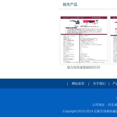
相关产品
锯力煌高速圆锯机KD10
|
网站首页
|
关于我们
|
产
公司地址：河北省
Copyright 2010-2014 石家庄强泰机械