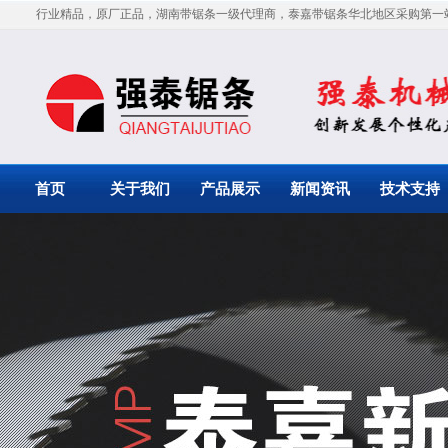
行业精品，原厂正品，湖南带锯条一级代理商，泰嘉带锯条华北地区采购第一
首页
关于我们
产品展示
新闻资讯
技术支持