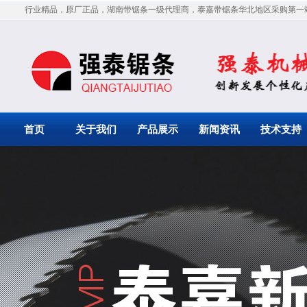
行业精品，原厂正品，湖南带锯条一级代理商，泰嘉带锯条华北地区采购第一
首页
关于我们
产品展示
新闻资讯
技术支持