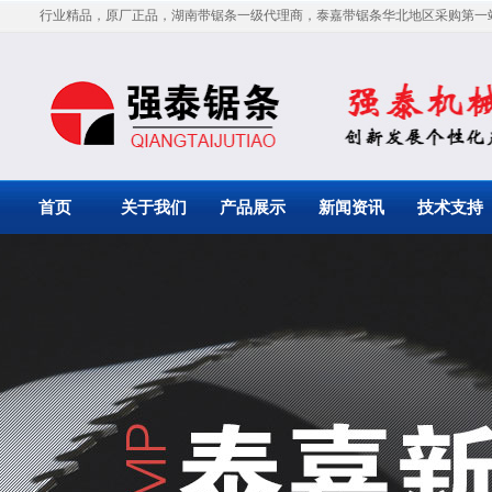
行业精品，原厂正品，湖南带锯条一级代理商，泰嘉带锯条华北地区采购第一
首页
关于我们
产品展示
新闻资讯
技术支持