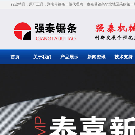
行业精品，原厂正品，湖南带锯条一级代理商，泰嘉带锯条华北地区采购第一
首页
关于我们
产品展示
新闻资讯
技术支持