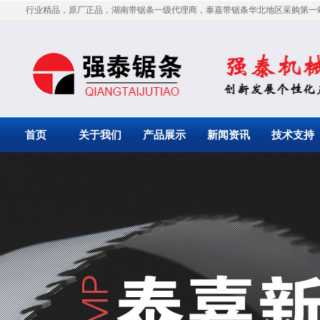
行业精品，原厂正品，湖南带锯条一级代理商，泰嘉带锯条华北地区采购第一
首页
关于我们
产品展示
新闻资讯
技术支持