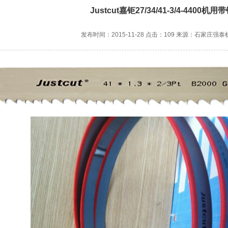
Justcut嘉钜27/34/41-3/4-4400机用
发布时间：2015-11-28 点击：109 来源：石家庄