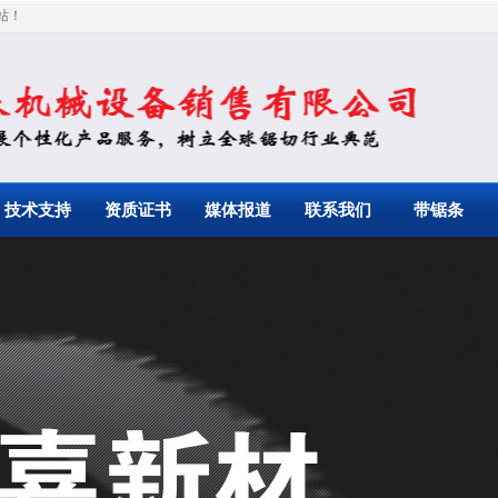
站！
技术支持
资质证书
媒体报道
联系我们
带锯条