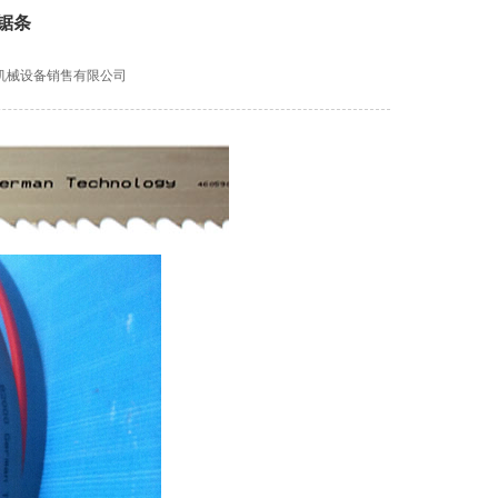
带锯条
强泰机械设备销售有限公司