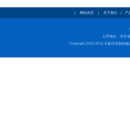
|
网站首页
|
关于我们
|
产
公司地址：河北省
Copyright 2010-2014 石家庄强泰机械