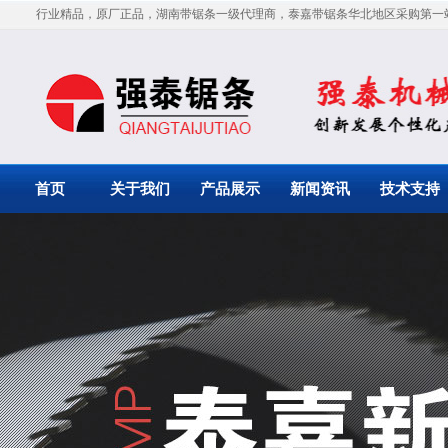
行业精品，原厂正品，湖南带锯条一级代理商，泰嘉带锯条华北地区采购第一
首页
关于我们
产品展示
新闻资讯
技术支持