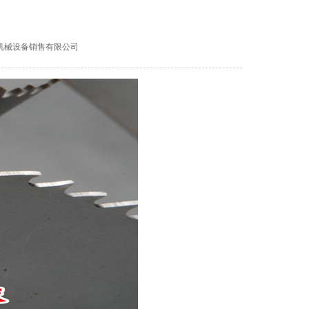
强泰机械设备销售有限公司