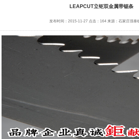
LEAPCUT立钜双金属带锯条
发布时间：2015-11-27 点击：164 来源：石家庄