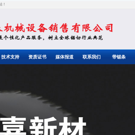
站！
技术支持
资质证书
媒体报道
联系我们
带锯条